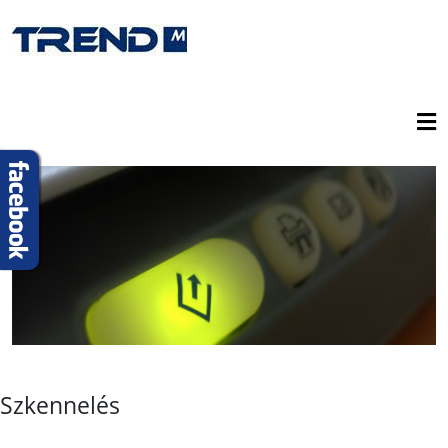
Szkennelés